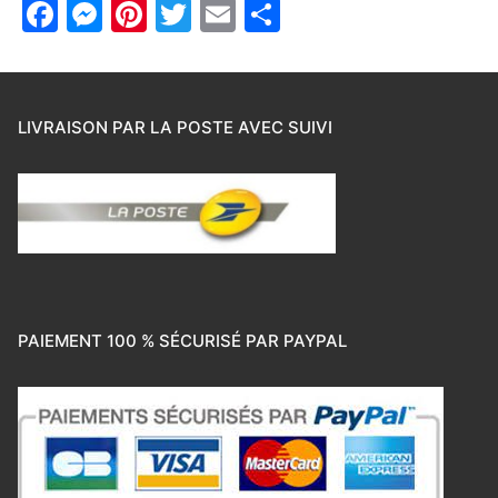
Facebook
Messenger
Pinterest
Twitter
Email
Partager
LIVRAISON PAR LA POSTE AVEC SUIVI
PAIEMENT 100 % SÉCURISÉ PAR PAYPAL