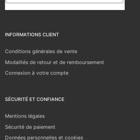
INFORMATIONS CLIENT
Conditions générales de vente
Modalités de retour et de remboursement
Connexion à votre compte
SÉCURITÉ ET CONFIANCE
Mentions légales
Sécurité de paiement
Données personnelles et cookies