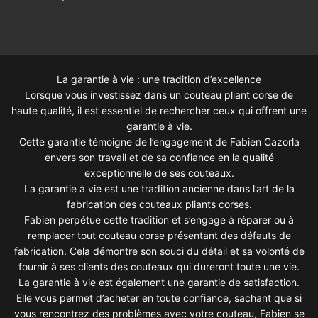
La garantie à vie : une tradition d’excellence
Lorsque vous investissez dans un couteau pliant corse de
haute qualité, il est essentiel de rechercher ceux qui offrent une
garantie à vie.
Cette garantie témoigne de l’engagement de Fabien Cazorla
envers son travail et de sa confiance en la qualité
exceptionnelle de ses couteaux.
La garantie à vie est une tradition ancienne dans l’art de la
fabrication des couteaux pliants corses.
Fabien perpétue cette tradition et s’engage à réparer ou à
remplacer tout couteau corse présentant des défauts de
fabrication. Cela démontre son souci du détail et sa volonté de
fournir à ses clients des couteaux qui dureront toute une vie.
La garantie à vie est également une garantie de satisfaction.
Elle vous permet d’acheter en toute confiance, sachant que si
vous rencontrez des problèmes avec votre couteau, Fabien se