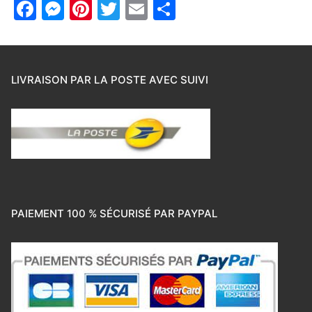
Facebook
Messenger
Pinterest
Twitter
Email
Partager
LIVRAISON PAR LA POSTE AVEC SUIVI
PAIEMENT 100 % SÉCURISÉ PAR PAYPAL