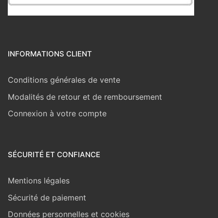
INFORMATIONS CLIENT
Conditions générales de vente
Modalités de retour et de remboursement
Connexion à votre compte
SÉCURITÉ ET CONFIANCE
Mentions légales
Sécurité de paiement
Données personnelles et cookies