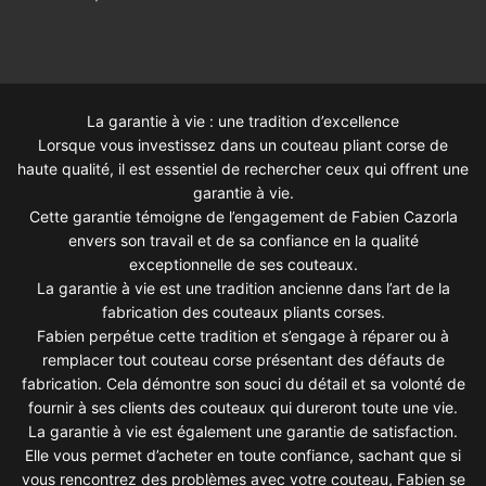
La garantie à vie : une tradition d’excellence
Lorsque vous investissez dans un couteau pliant corse de
haute qualité, il est essentiel de rechercher ceux qui offrent une
garantie à vie.
Cette garantie témoigne de l’engagement de Fabien Cazorla
envers son travail et de sa confiance en la qualité
exceptionnelle de ses couteaux.
La garantie à vie est une tradition ancienne dans l’art de la
fabrication des couteaux pliants corses.
Fabien perpétue cette tradition et s’engage à réparer ou à
remplacer tout couteau corse présentant des défauts de
fabrication. Cela démontre son souci du détail et sa volonté de
fournir à ses clients des couteaux qui dureront toute une vie.
La garantie à vie est également une garantie de satisfaction.
Elle vous permet d’acheter en toute confiance, sachant que si
vous rencontrez des problèmes avec votre couteau, Fabien se