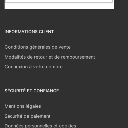
INFORMATIONS CLIENT
Conditions générales de vente
Modalités de retour et de remboursement
Connexion à votre compte
SÉCURITÉ ET CONFIANCE
Mentions légales
Sécurité de paiement
Données personnelles et cookies