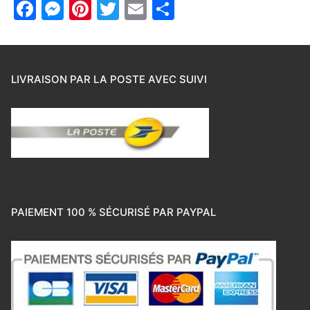
Facebook
Messenger
Pinterest
Twitter
Email
Partager
LIVRAISON PAR LA POSTE AVEC SUIVI
PAIEMENT 100 % SÉCURISÉ PAR PAYPAL