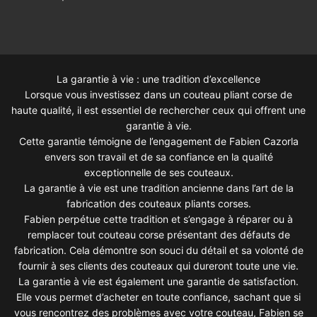
La garantie à vie : une tradition d’excellence
Lorsque vous investissez dans un couteau pliant corse de
haute qualité, il est essentiel de rechercher ceux qui offrent une
garantie à vie.
Cette garantie témoigne de l’engagement de Fabien Cazorla
envers son travail et de sa confiance en la qualité
exceptionnelle de ses couteaux.
La garantie à vie est une tradition ancienne dans l’art de la
fabrication des couteaux pliants corses.
Fabien perpétue cette tradition et s’engage à réparer ou à
remplacer tout couteau corse présentant des défauts de
fabrication. Cela démontre son souci du détail et sa volonté de
fournir à ses clients des couteaux qui dureront toute une vie.
La garantie à vie est également une garantie de satisfaction.
Elle vous permet d’acheter en toute confiance, sachant que si
vous rencontrez des problèmes avec votre couteau, Fabien se