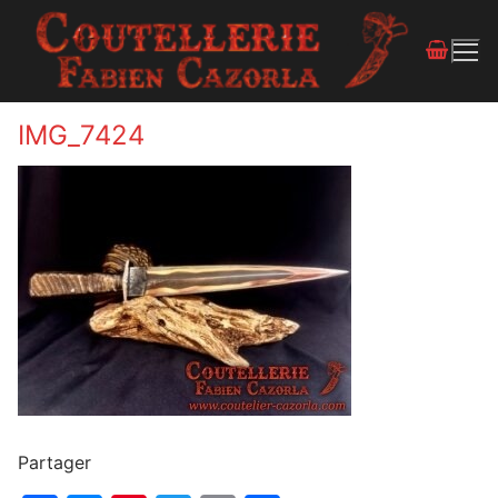
IMG_7424
Partager