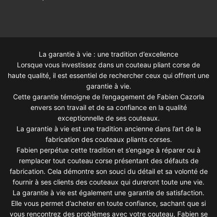
La garantie à vie : une tradition d’excellence
Lorsque vous investissez dans un couteau pliant corse de
haute qualité, il est essentiel de rechercher ceux qui offrent une
garantie à vie.
Cette garantie témoigne de l’engagement de Fabien Cazorla
envers son travail et de sa confiance en la qualité
exceptionnelle de ses couteaux.
La garantie à vie est une tradition ancienne dans l’art de la
fabrication des couteaux pliants corses.
Fabien perpétue cette tradition et s’engage à réparer ou à
remplacer tout couteau corse présentant des défauts de
fabrication. Cela démontre son souci du détail et sa volonté de
fournir à ses clients des couteaux qui dureront toute une vie.
La garantie à vie est également une garantie de satisfaction.
Elle vous permet d’acheter en toute confiance, sachant que si
vous rencontrez des problèmes avec votre couteau, Fabien se