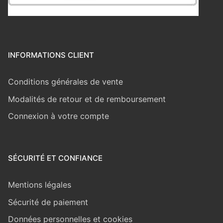
INFORMATIONS CLIENT
Conditions générales de vente
Modalités de retour et de remboursement
Connexion à votre compte
SÉCURITÉ ET CONFIANCE
Mentions légales
Sécurité de paiement
Données personnelles et cookies