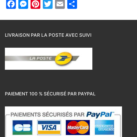
Facebook
Messenger
Pinterest
Twitter
Email
Partager
LIVRAISON PAR LA POSTE AVEC SUIVI
PAIEMENT 100 % SÉCURISÉ PAR PAYPAL