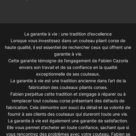
La garantie à vie : une tradition d’excellence
Lorsque vous investissez dans un couteau pliant corse de
haute qualité, il est essentiel de rechercher ceux qui offrent une
garantie à vie.
Cette garantie témoigne de l’engagement de Fabien Cazorla
envers son travail et de sa confiance en la qualité
exceptionnelle de ses couteaux.
La garantie à vie est une tradition ancienne dans l’art de la
fabrication des couteaux pliants corses.
Fabien perpétue cette tradition et s’engage à réparer ou à
remplacer tout couteau corse présentant des défauts de
fabrication. Cela démontre son souci du détail et sa volonté de
fournir à ses clients des couteaux qui dureront toute une vie.
La garantie à vie est également une garantie de satisfaction.
Elle vous permet d’acheter en toute confiance, sachant que si
vous rencontrez des problèmes avec votre couteau, Fabien se