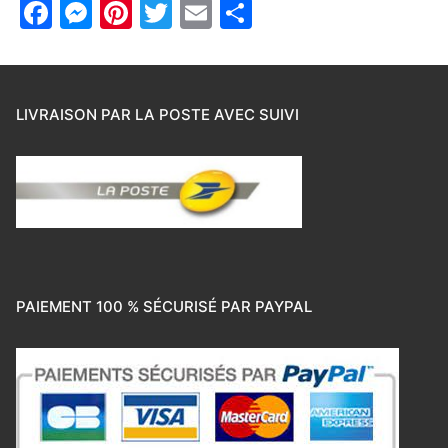
Facebook
Messenger
Pinterest
Twitter
Email
Partager
LIVRAISON PAR LA POSTE AVEC SUIVI
PAIEMENT 100 % SÉCURISÉ PAR PAYPAL