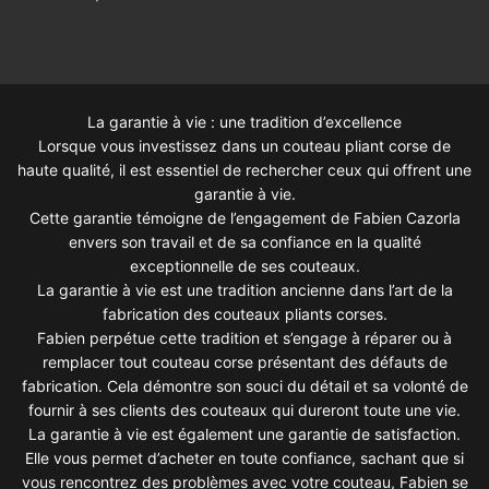
La garantie à vie : une tradition d’excellence
Lorsque vous investissez dans un couteau pliant corse de
haute qualité, il est essentiel de rechercher ceux qui offrent une
garantie à vie.
Cette garantie témoigne de l’engagement de Fabien Cazorla
envers son travail et de sa confiance en la qualité
exceptionnelle de ses couteaux.
La garantie à vie est une tradition ancienne dans l’art de la
fabrication des couteaux pliants corses.
Fabien perpétue cette tradition et s’engage à réparer ou à
remplacer tout couteau corse présentant des défauts de
fabrication. Cela démontre son souci du détail et sa volonté de
fournir à ses clients des couteaux qui dureront toute une vie.
La garantie à vie est également une garantie de satisfaction.
Elle vous permet d’acheter en toute confiance, sachant que si
vous rencontrez des problèmes avec votre couteau, Fabien se