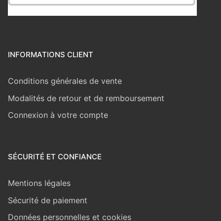
INFORMATIONS CLIENT
Conditions générales de vente
Modalités de retour et de remboursement
Connexion à votre compte
SÉCURITÉ ET CONFIANCE
Mentions légales
Sécurité de paiement
Données personnelles et cookies