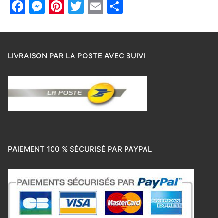
Facebook
Messenger
Pinterest
Twitter
Email
Partager
LIVRAISON PAR LA POSTE AVEC SUIVI
PAIEMENT 100 % SÉCURISÉ PAR PAYPAL