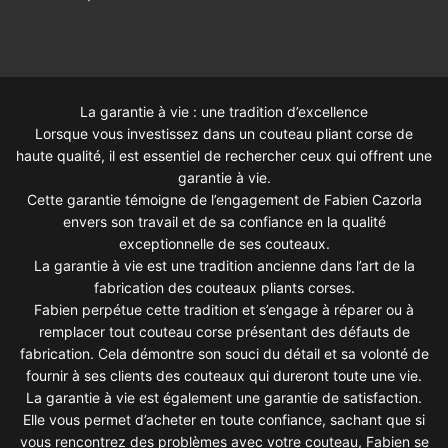
La garantie à vie : une tradition d’excellence
Lorsque vous investissez dans un couteau pliant corse de
haute qualité, il est essentiel de rechercher ceux qui offrent une
garantie à vie.
Cette garantie témoigne de l’engagement de Fabien Cazorla
envers son travail et de sa confiance en la qualité
exceptionnelle de ses couteaux.
La garantie à vie est une tradition ancienne dans l’art de la
fabrication des couteaux pliants corses.
Fabien perpétue cette tradition et s’engage à réparer ou à
remplacer tout couteau corse présentant des défauts de
fabrication. Cela démontre son souci du détail et sa volonté de
fournir à ses clients des couteaux qui dureront toute une vie.
La garantie à vie est également une garantie de satisfaction.
Elle vous permet d’acheter en toute confiance, sachant que si
vous rencontrez des problèmes avec votre couteau, Fabien se