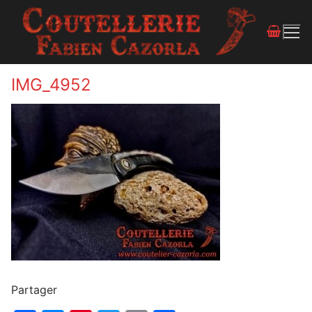
IMG_4952
Partager