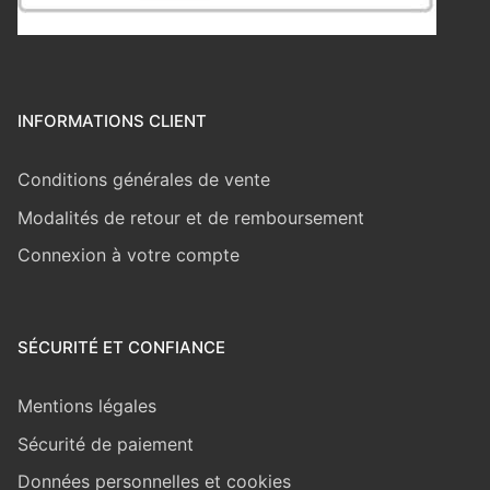
INFORMATIONS CLIENT
Conditions générales de vente
Modalités de retour et de remboursement
Connexion à votre compte
SÉCURITÉ ET CONFIANCE
Mentions légales
Sécurité de paiement
Données personnelles et cookies