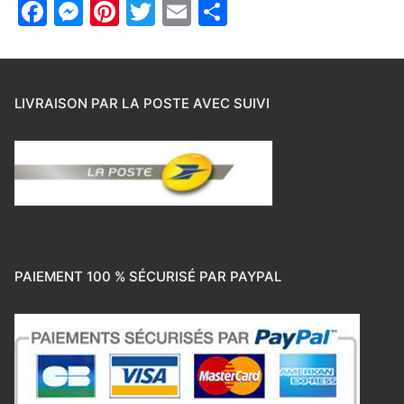
Facebook
Messenger
Pinterest
Twitter
Email
Partager
LIVRAISON PAR LA POSTE AVEC SUIVI
PAIEMENT 100 % SÉCURISÉ PAR PAYPAL