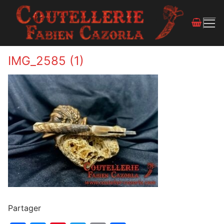
IMG_2585 (1)
Partager