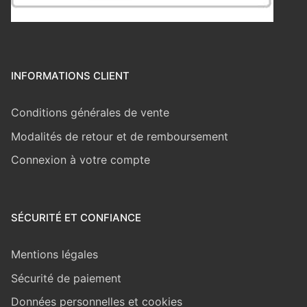
INFORMATIONS CLIENT
Conditions générales de vente
Modalités de retour et de remboursement
Connexion à votre compte
SÉCURITÉ ET CONFIANCE
Mentions légales
Sécurité de paiement
Données personnelles et cookies