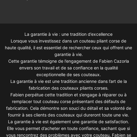
La garantie à vie : une tradition d’excellence
Lorsque vous investissez dans un couteau pliant corse de
haute qualité, il est essentiel de rechercher ceux qui offrent une
garantie à vie.
Cette garantie témoigne de l’engagement de Fabien Cazorla
envers son travail et de sa confiance en la qualité
exceptionnelle de ses couteaux.
La garantie à vie est une tradition ancienne dans l’art de la
fabrication des couteaux pliants corses.
Fabien perpétue cette tradition et s’engage à réparer ou à
remplacer tout couteau corse présentant des défauts de
fabrication. Cela démontre son souci du détail et sa volonté de
fournir à ses clients des couteaux qui dureront toute une vie.
La garantie à vie est également une garantie de satisfaction.
Elle vous permet d’acheter en toute confiance, sachant que si
vous rencontrez des problèmes avec votre couteau, Fabien se