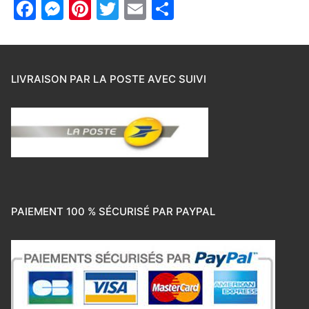
Facebook
Messenger
Pinterest
Twitter
Email
Partager
LIVRAISON PAR LA POSTE AVEC SUIVI
PAIEMENT 100 % SÉCURISÉ PAR PAYPAL