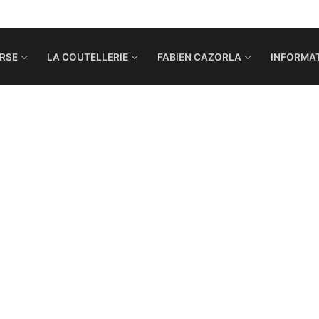
RSE
LA COUTELLERIE
FABIEN CAZORLA
INFORMAT