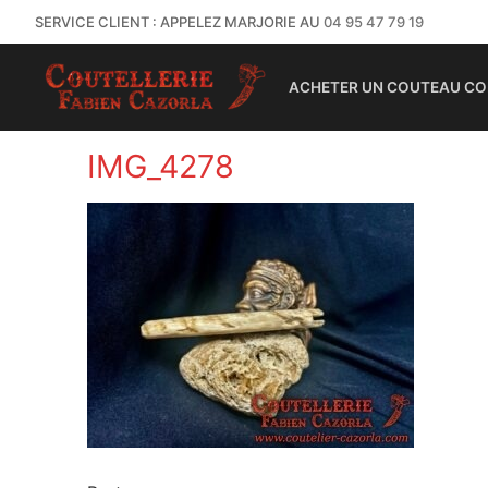
SERVICE CLIENT : APPELEZ MARJORIE AU
04 95 47 79 19
ACHETER UN COUTEAU CO
IMG_4278