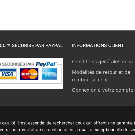
00 % SÉCURISÉ PAR PAYPAL
INFORMATIONS CLIENT
Conditions générales de ve
Modalités de retour et de
remboursement
Connexion à votre compte
ualité, il est essentiel de rechercher ceux qui offrent une garantie à
rs son travail et de sa confiance en la qualité exceptionnelle de se