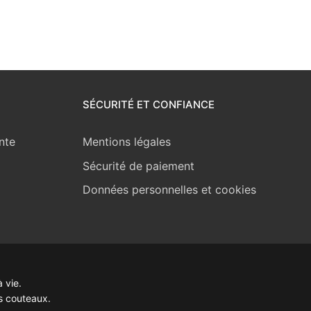
SÉCURITÉ ET CONFIANCE
nte
Mentions légales
Sécurité de paiement
Données personnelles et cookies
 vie.
s couteaux.