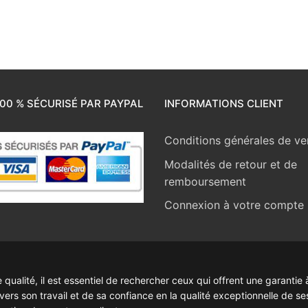
00 % SÉCURISÉ PAR PAYPAL
INFORMATIONS CLIENT
Conditions générales de ve
Modalités de retour et de
remboursement
Connexion à votre compte
ualité, il est essentiel de rechercher ceux qui offrent une garantie à
rs son travail et de sa confiance en la qualité exceptionnelle de se