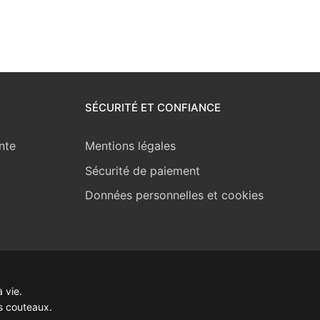
SÉCURITÉ ET CONFIANCE
nte
Mentions légales
Sécurité de paiement
Données personnelles et cookies
 vie.
s couteaux.