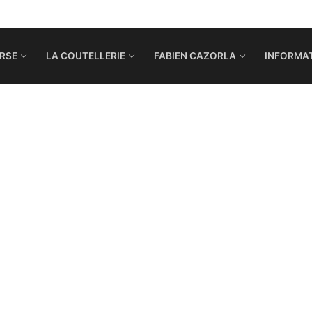
RSE
LA COUTELLERIE
FABIEN CAZORLA
INFORMAT