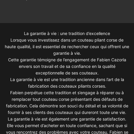
La garantie à vie : une tradition d’excellence
Lorsque vous investissez dans un couteau pliant corse de
haute qualité, il est essentiel de rechercher ceux qui offrent une
garantie à vie.
Cette garantie témoigne de l’engagement de Fabien Cazorla
envers son travail et de sa confiance en la qualité
exceptionnelle de ses couteaux.
La garantie à vie est une tradition ancienne dans l’art de la
fabrication des couteaux pliants corses.
Fabien perpétue cette tradition et s’engage à réparer ou à
remplacer tout couteau corse présentant des défauts de
fabrication. Cela démontre son souci du détail et sa volonté de
fournir à ses clients des couteaux qui dureront toute une vie.
La garantie à vie est également une garantie de satisfaction.
Elle vous permet d’acheter en toute confiance, sachant que si
vous rencontrez des problèmes avec votre couteau, Fabien se