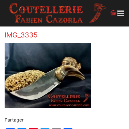
IMG_3335
Partager