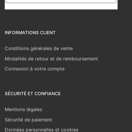
INFORMATIONS CLIENT
Conditions générales de vente
Modalités de retour et de remboursement
Connexion à votre compte
SÉCURITÉ ET CONFIANCE
Mentions légales
Sécurité de paiement
Données personnelles et cookies