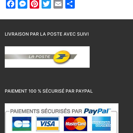
Facebook
Messenger
Pinterest
Twitter
Email
Partager
LIVRAISON PAR LA POSTE AVEC SUIVI
PAIEMENT 100 % SÉCURISÉ PAR PAYPAL