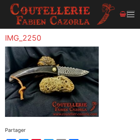
IMG_2250
Partager