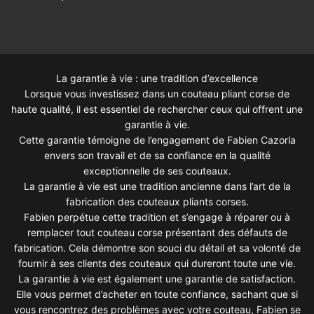
La garantie à vie : une tradition d’excellence
Lorsque vous investissez dans un couteau pliant corse de
haute qualité, il est essentiel de rechercher ceux qui offrent une
garantie à vie.
Cette garantie témoigne de l’engagement de Fabien Cazorla
envers son travail et de sa confiance en la qualité
exceptionnelle de ses couteaux.
La garantie à vie est une tradition ancienne dans l’art de la
fabrication des couteaux pliants corses.
Fabien perpétue cette tradition et s’engage à réparer ou à
remplacer tout couteau corse présentant des défauts de
fabrication. Cela démontre son souci du détail et sa volonté de
fournir à ses clients des couteaux qui dureront toute une vie.
La garantie à vie est également une garantie de satisfaction.
Elle vous permet d’acheter en toute confiance, sachant que si
vous rencontrez des problèmes avec votre couteau, Fabien se