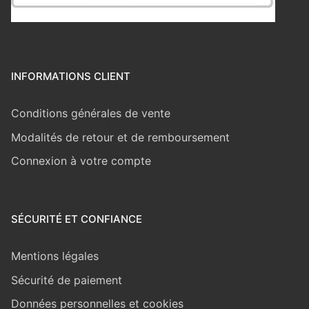
INFORMATIONS CLIENT
Conditions générales de vente
Modalités de retour et de remboursement
Connexion à votre compte
SÉCURITÉ ET CONFIANCE
Mentions légales
Sécurité de paiement
Données personnelles et cookies