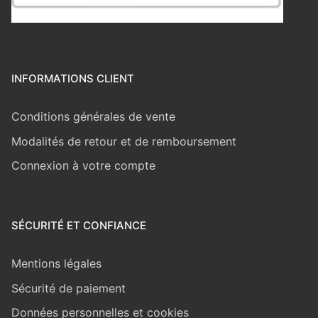
INFORMATIONS CLIENT
Conditions générales de vente
Modalités de retour et de remboursement
Connexion à votre compte
SÉCURITÉ ET CONFIANCE
Mentions légales
Sécurité de paiement
Données personnelles et cookies