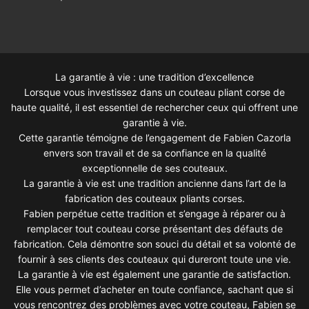
La garantie à vie : une tradition d’excellence
Lorsque vous investissez dans un couteau pliant corse de
haute qualité, il est essentiel de rechercher ceux qui offrent une
garantie à vie.
Cette garantie témoigne de l’engagement de Fabien Cazorla
envers son travail et de sa confiance en la qualité
exceptionnelle de ses couteaux.
La garantie à vie est une tradition ancienne dans l’art de la
fabrication des couteaux pliants corses.
Fabien perpétue cette tradition et s’engage à réparer ou à
remplacer tout couteau corse présentant des défauts de
fabrication. Cela démontre son souci du détail et sa volonté de
fournir à ses clients des couteaux qui dureront toute une vie.
La garantie à vie est également une garantie de satisfaction.
Elle vous permet d’acheter en toute confiance, sachant que si
vous rencontrez des problèmes avec votre couteau, Fabien se