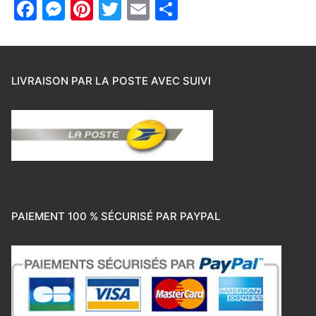
Facebook
Messenger
Pinterest
Twitter
Email
Partager
LIVRAISON PAR LA POSTE AVEC SUIVI
PAIEMENT 100 % SÉCURISÉ PAR PAYPAL