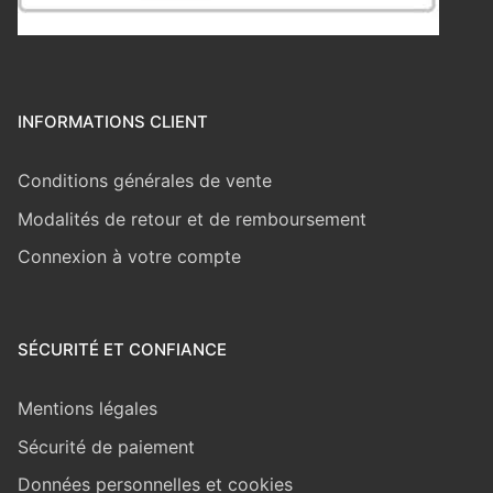
INFORMATIONS CLIENT
Conditions générales de vente
Modalités de retour et de remboursement
Connexion à votre compte
SÉCURITÉ ET CONFIANCE
Mentions légales
Sécurité de paiement
Données personnelles et cookies