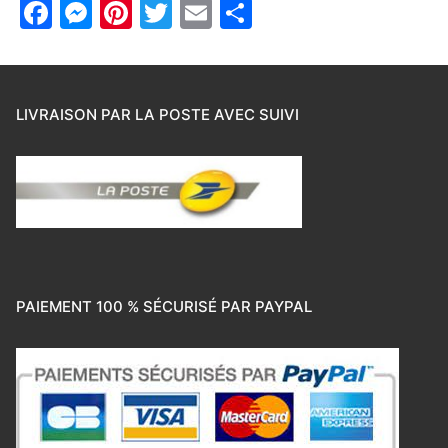
Facebook
Messenger
Pinterest
Twitter
Email
Partager
LIVRAISON PAR LA POSTE AVEC SUIVI
PAIEMENT 100 % SÉCURISÉ PAR PAYPAL