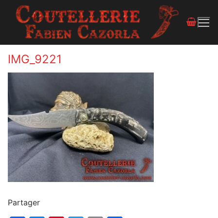
IMG_9221
Partager