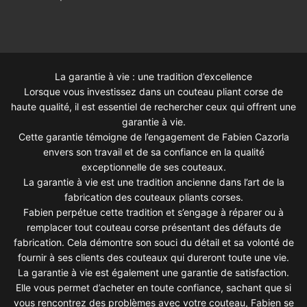
La garantie à vie : une tradition d’excellence
Lorsque vous investissez dans un couteau pliant corse de
haute qualité, il est essentiel de rechercher ceux qui offrent une
garantie à vie.
Cette garantie témoigne de l’engagement de Fabien Cazorla
envers son travail et de sa confiance en la qualité
exceptionnelle de ses couteaux.
La garantie à vie est une tradition ancienne dans l’art de la
fabrication des couteaux pliants corses.
Fabien perpétue cette tradition et s’engage à réparer ou à
remplacer tout couteau corse présentant des défauts de
fabrication. Cela démontre son souci du détail et sa volonté de
fournir à ses clients des couteaux qui dureront toute une vie.
La garantie à vie est également une garantie de satisfaction.
Elle vous permet d’acheter en toute confiance, sachant que si
vous rencontrez des problèmes avec votre couteau, Fabien se