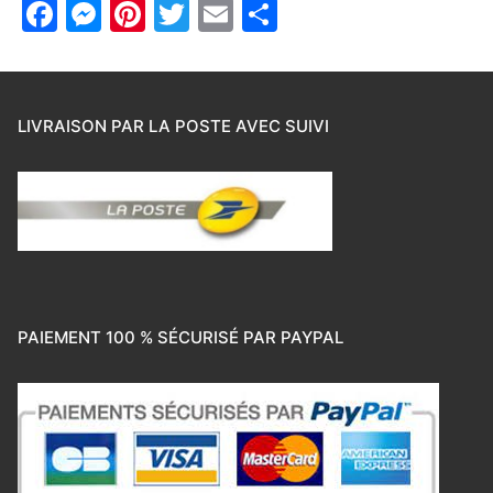
Facebook
Messenger
Pinterest
Twitter
Email
Partager
LIVRAISON PAR LA POSTE AVEC SUIVI
PAIEMENT 100 % SÉCURISÉ PAR PAYPAL