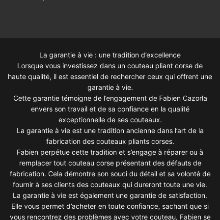
La garantie à vie : une tradition d’excellence
Lorsque vous investissez dans un couteau pliant corse de
haute qualité, il est essentiel de rechercher ceux qui offrent une
garantie à vie.
Cette garantie témoigne de l’engagement de Fabien Cazorla
envers son travail et de sa confiance en la qualité
exceptionnelle de ses couteaux.
La garantie à vie est une tradition ancienne dans l’art de la
fabrication des couteaux pliants corses.
Fabien perpétue cette tradition et s’engage à réparer ou à
remplacer tout couteau corse présentant des défauts de
fabrication. Cela démontre son souci du détail et sa volonté de
fournir à ses clients des couteaux qui dureront toute une vie.
La garantie à vie est également une garantie de satisfaction.
Elle vous permet d’acheter en toute confiance, sachant que si
vous rencontrez des problèmes avec votre couteau, Fabien se