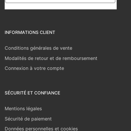
INFORMATIONS CLIENT
Conditions générales de vente
Modalités de retour et de remboursement
Connexion à votre compte
SÉCURITÉ ET CONFIANCE
Mentions légales
Sécurité de paiement
Données personnelles et cookies