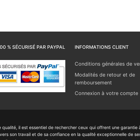
00 % SÉCURISÉ PAR PAYPAL
INFORMATIONS CLIENT
Conditions générales de ve
Modalités de retour et de
remboursement
Connexion à votre compte
ualité, il est essentiel de rechercher ceux qui offrent une garantie à
rs son travail et de sa confiance en la qualité exceptionnelle de se