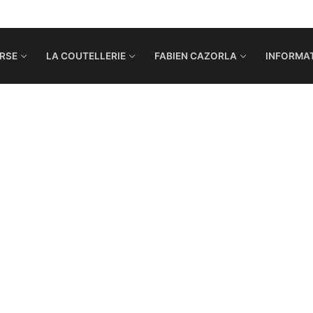
RSE
LA COUTELLERIE
FABIEN CAZORLA
INFORMAT