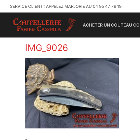
SERVICE CLIENT : APPELEZ MARJORIE AU
04 95 47 79 19
ACHETER UN COUTEAU CO
IMG_9026