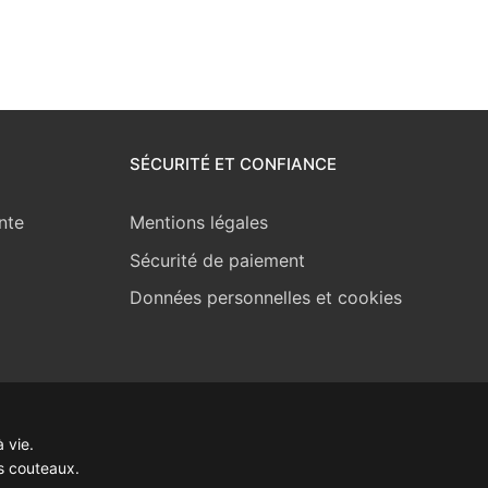
SÉCURITÉ ET CONFIANCE
nte
Mentions légales
Sécurité de paiement
Données personnelles et cookies
 vie.
s couteaux.