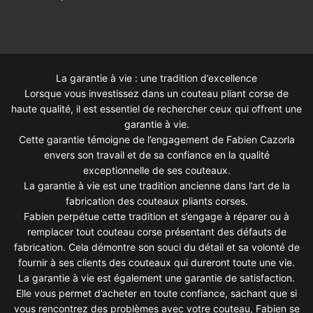
La garantie à vie : une tradition d’excellence
Lorsque vous investissez dans un couteau pliant corse de
haute qualité, il est essentiel de rechercher ceux qui offrent une
garantie à vie.
Cette garantie témoigne de l’engagement de Fabien Cazorla
envers son travail et de sa confiance en la qualité
exceptionnelle de ses couteaux.
La garantie à vie est une tradition ancienne dans l’art de la
fabrication des couteaux pliants corses.
Fabien perpétue cette tradition et s’engage à réparer ou à
remplacer tout couteau corse présentant des défauts de
fabrication. Cela démontre son souci du détail et sa volonté de
fournir à ses clients des couteaux qui dureront toute une vie.
La garantie à vie est également une garantie de satisfaction.
Elle vous permet d’acheter en toute confiance, sachant que si
vous rencontrez des problèmes avec votre couteau, Fabien se