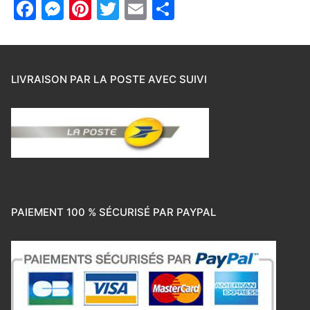
Facebook
Messenger
Pinterest
Twitter
Email
Partager
LIVRAISON PAR LA POSTE AVEC SUIVI
PAIEMENT 100 % SÉCURISÉ PAR PAYPAL