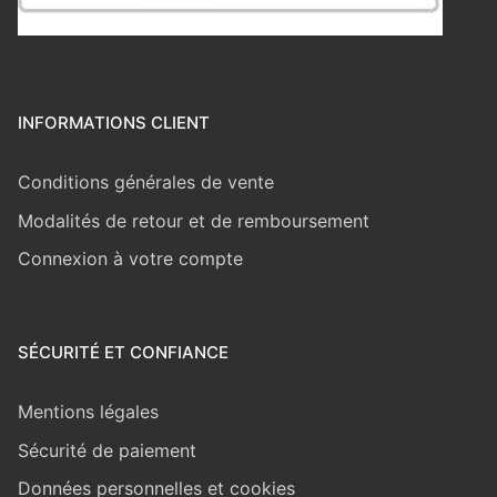
INFORMATIONS CLIENT
Conditions générales de vente
Modalités de retour et de remboursement
Connexion à votre compte
SÉCURITÉ ET CONFIANCE
Mentions légales
Sécurité de paiement
Données personnelles et cookies