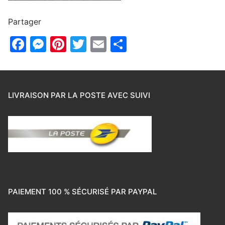
Partager
Facebook
Messenger
Pinterest
Twitter
Email
Partager
LIVRAISON PAR LA POSTE AVEC SUIVI
PAIEMENT 100 % SÉCURISÉ PAR PAYPAL