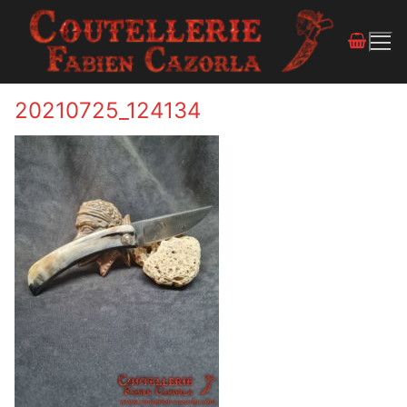
20210725_124134