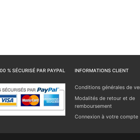
00 % SÉCURISÉ PAR PAYPAL
INFORMATIONS CLIENT
Conditions générales de ve
Modalités de retour et de
remboursement
Connexion à votre compte