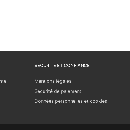
SÉCURITÉ ET CONFIANCE
nte
Mentions légales
Sécurité de paiement
Données personnelles et cookies