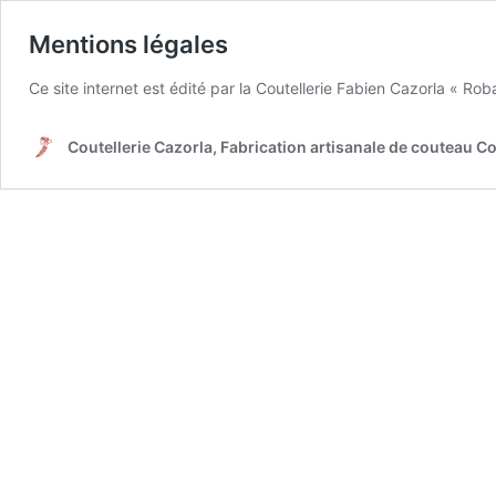
Mentions légales
Ce site internet est édité par la Coutellerie Fabien Cazorla « 
Coutellerie Cazorla, Fabrication artisanale de couteau C